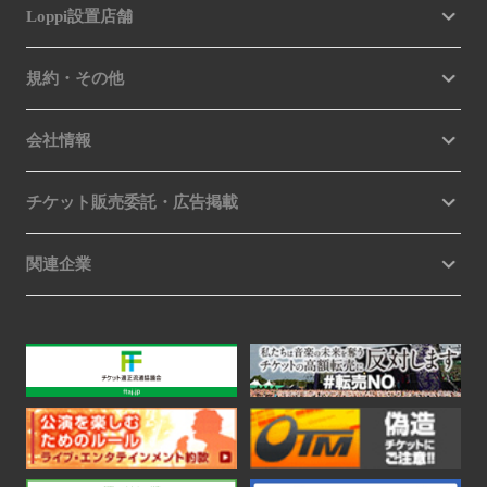
Loppi設置店舗
規約・その他
会社情報
チケット販売委託・広告掲載
関連企業