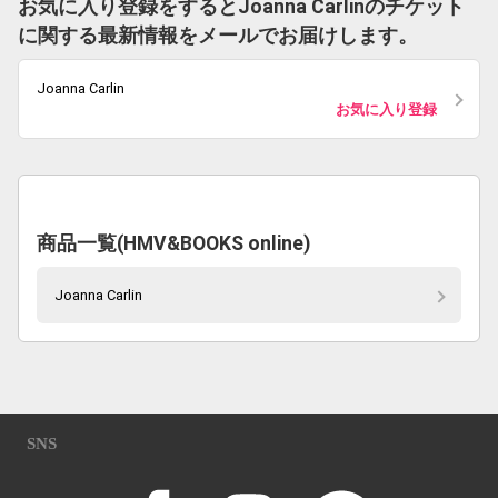
お気に入り登録をするとJoanna Carlinのチケット
に関する最新情報をメールでお届けします。
Joanna Carlin
お気に入り登録
商品一覧(HMV&BOOKS online)
Joanna Carlin
SNS