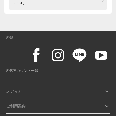
ライス）
SNS
SNSアカウント一覧
メディア
ご利用案内