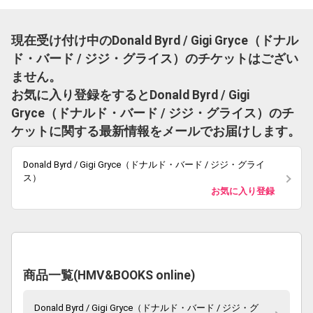
現在受け付け中のDonald Byrd / Gigi Gryce（ドナル
ド・バード / ジジ・グライス）のチケットはござい
ません。
お気に入り登録をするとDonald Byrd / Gigi
Gryce（ドナルド・バード / ジジ・グライス）のチ
ケットに関する最新情報をメールでお届けします。
Donald Byrd / Gigi Gryce（ドナルド・バード / ジジ・グライ
ス）
お気に入り登録
商品一覧(HMV&BOOKS online)
Donald Byrd / Gigi Gryce（ドナルド・バード / ジジ・グ