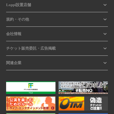
Loppi設置店舗
規約・その他
会社情報
チケット販売委託・広告掲載
関連企業