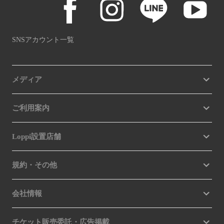
SNSアカウント一覧
メディア
ご利用案内
Loppi設置店舗
規約・その他
会社情報
チケット販売委託・広告掲載