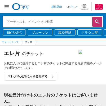
新規登録
ログイン
Language
BIGBANG
ブルーマン
高校野球
ドラクエ展
チケットトップ
エレ片
エレ片
のチケット
お気に入りに登録するとエレ片のチケットに関連する最新情報をメール
でお届けいたします。
エレ片をお気に入り登録する
現在受け付け中のエレ片のチケットはございませ
ん。