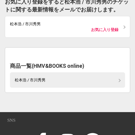
お気に入り登録をすると松本浩 / 市川秀男のチケッ
トに関する最新情報をメールでお届けします。
松本浩 / 市川秀男
お気に入り登録
商品一覧(HMV&BOOKS online)
松本浩 / 市川秀男
SNS