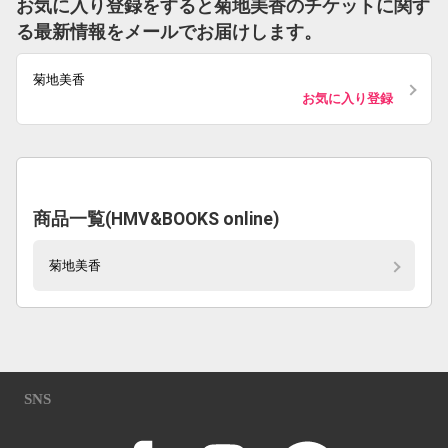
お気に入り登録をすると菊地美香のチケットに関す
る最新情報をメールでお届けします。
菊地美香
お気に入り登録
商品一覧(HMV&BOOKS online)
菊地美香
SNS