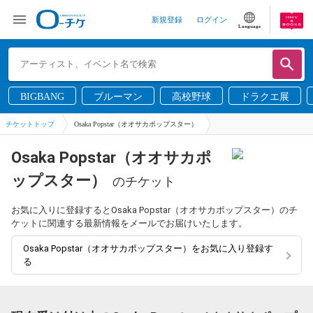
新規登録
ログイン
Language
BIGBANG
ブルーマン
高校野球
ドラクエ展
チケットトップ
Osaka Popstar（オオサカポップスター）
Osaka Popstar（オオサカポ
ップスター）
のチケット
お気に入りに登録するとOsaka Popstar（オオサカポップスター）のチ
ケットに関連する最新情報をメールでお届けいたします。
Osaka Popstar（オオサカポップスター）をお気に入り登録す
る