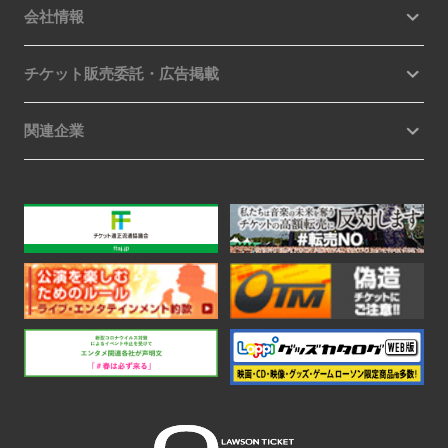
会社情報
チケット販売委託・広告掲載
関連企業