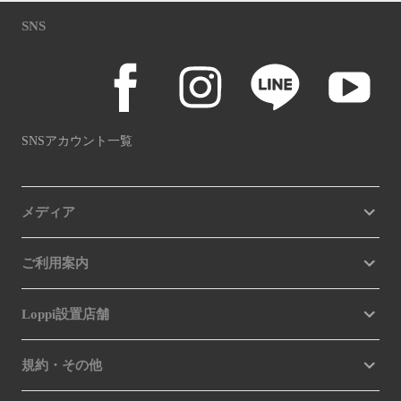
SNS
SNSアカウント一覧
メディア
ご利用案内
Loppi設置店舗
規約・その他