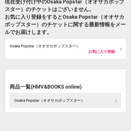
現在受け付け中のOsaka Popstar（オオサカポップ
スター）のチケットはございません。
お気に入り登録をするとOsaka Popstar（オオサカ
ポップスター）のチケットに関する最新情報をメー
ルでお届けします。
Osaka Popstar（オオサカポップスター）
お気に入り登録
商品一覧(HMV&BOOKS online)
Osaka Popstar（オオサカポップスター）