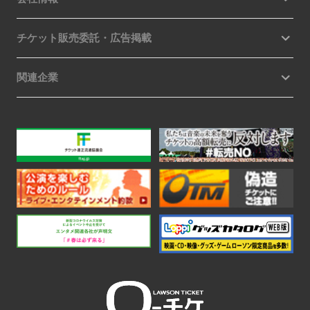
チケット販売委託・広告掲載
関連企業