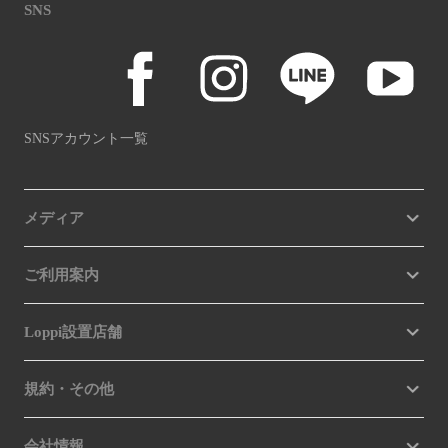
SNS
SNSアカウント一覧
メディア
ご利用案内
Loppi設置店舗
規約・その他
会社情報