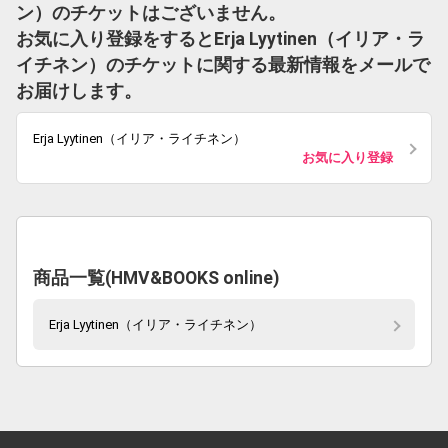
ン）のチケットはございません。
お気に入り登録をするとErja Lyytinen（イリア・ラ
イチネン）のチケットに関する最新情報をメールで
お届けします。
Erja Lyytinen（イリア・ライチネン）
お気に入り登録
商品一覧(HMV&BOOKS online)
Erja Lyytinen（イリア・ライチネン）