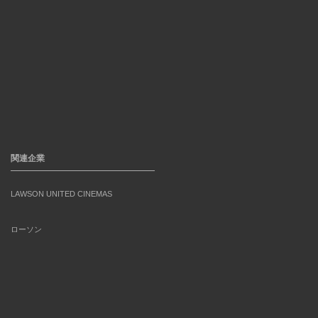
関連企業
LAWSON UNITED CINEMAS
ローソン