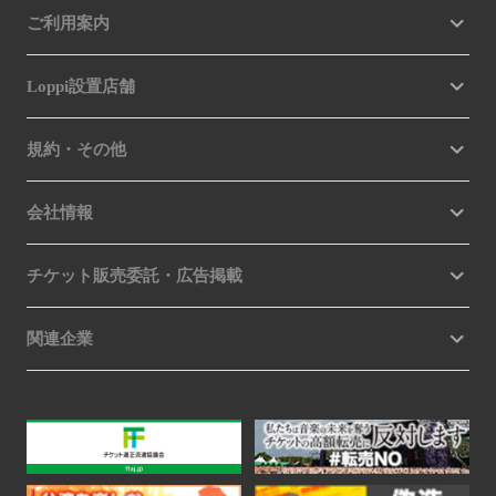
ご利用案内
Loppi設置店舗
規約・その他
会社情報
チケット販売委託・広告掲載
関連企業