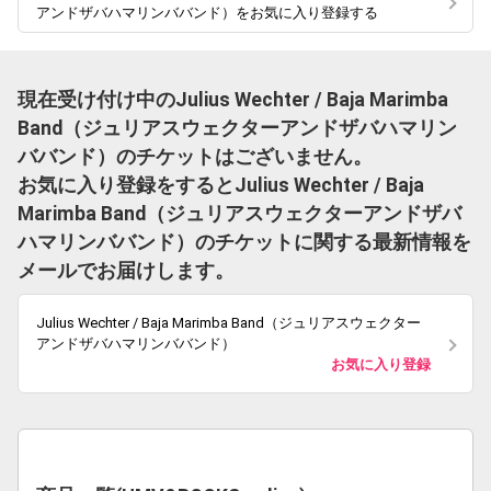
アンドザバハマリンババンド）をお気に入り登録する
現在受け付け中のJulius Wechter / Baja Marimba
Band（ジュリアスウェクターアンドザバハマリン
ババンド）のチケットはございません。
お気に入り登録をするとJulius Wechter / Baja
Marimba Band（ジュリアスウェクターアンドザバ
ハマリンババンド）のチケットに関する最新情報を
メールでお届けします。
Julius Wechter / Baja Marimba Band（ジュリアスウェクター
アンドザバハマリンババンド）
お気に入り登録