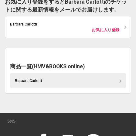
お気に入り登録をするとBarbara Carlottiのチケッ
トに関する最新情報をメールでお届けします。
Barbara Carlotti
お気に入り登録
商品一覧(HMV&BOOKS online)
Barbara Carlotti
SNS