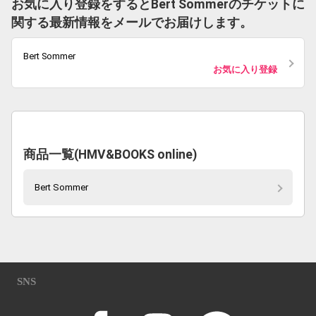
お気に入り登録をするとBert Sommerのチケットに
関する最新情報をメールでお届けします。
Bert Sommer
お気に入り登録
商品一覧(HMV&BOOKS online)
Bert Sommer
SNS