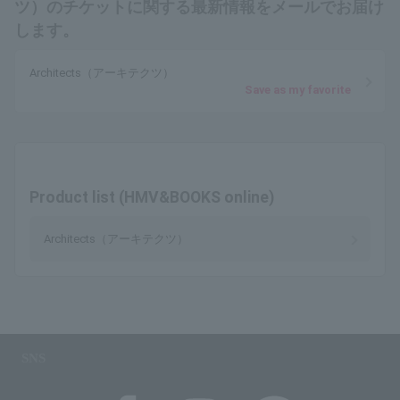
ツ）のチケットに関する最新情報をメールでお届け
します。
Architects（アーキテクツ）
Save as my favorite
Product list (HMV&BOOKS online)
Architects（アーキテクツ）
SNS