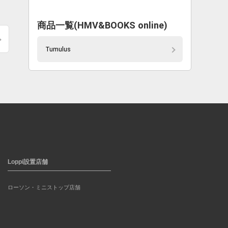
商品一覧(HMV&BOOKS online)
Tumulus
Loppi設置店舗
ローソン・ミニストップ店舗