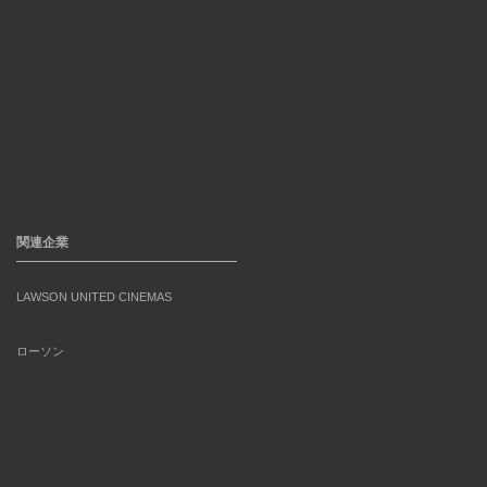
関連企業
LAWSON UNITED CINEMAS
ローソン