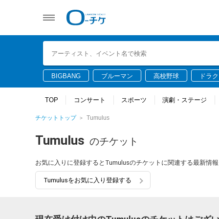
BIGBANG
ブルーマン
高校野球
ドラク
TOP
コンサート
スポーツ
演劇・ステージ
チケットトップ
Tumulus
Tumulus
のチケット
お気に入りに登録するとTumulusのチケットに関連する最新情
Tumulusをお気に入り登録する