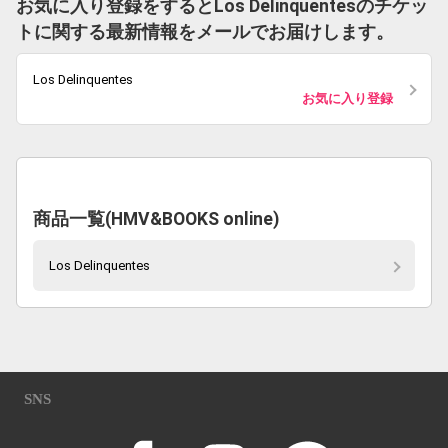
お気に入り登録をするとLos Delinquentesのチケッ
トに関する最新情報をメールでお届けします。
Los Delinquentes
お気に入り登録
商品一覧(HMV&BOOKS online)
Los Delinquentes
SNS