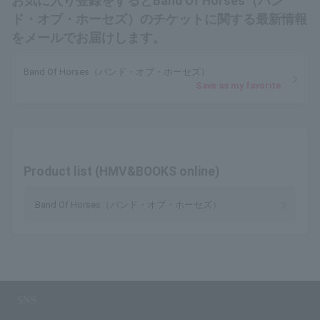
お気に入り登録をするとBand Of Horses（バン
ド・オブ・ホーセズ）のチケットに関する最新情報
をメールでお届けします。
Band Of Horses（バンド・オブ・ホーセズ）
Save as my favorite
Product list (HMV&BOOKS online)
Band Of Horses（バンド・オブ・ホーセズ）
SNS