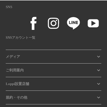
SNS
SNSアカウント一覧
メディア
ご利用案内
Loppi設置店舗
規約・その他