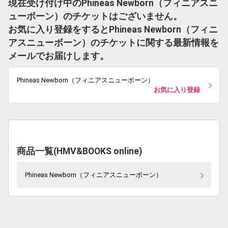
現在受け付け中のPhineas Newborn（フィニアスニ
ューボーン）のチケットはございません。
お気に入り登録をするとPhineas Newborn（フィニ
アスニューボーン）のチケットに関する最新情報を
メールでお届けします。
Phineas Newborn（フィニアスニューボーン）
お気に入り登録
商品一覧(HMV&BOOKS online)
Phineas Newborn（フィニアスニューボーン）