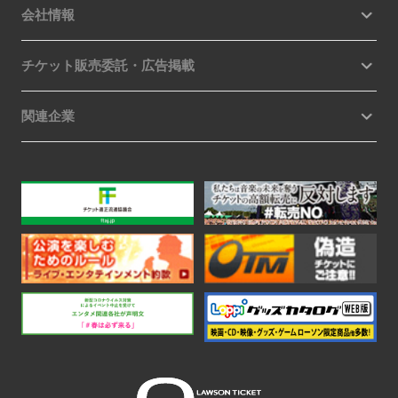
会社情報
チケット販売委託・広告掲載
関連企業