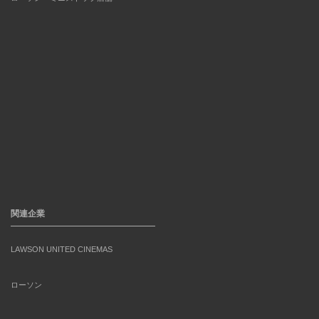
関連企業
LAWSON UNITED CINEMAS
ローソン