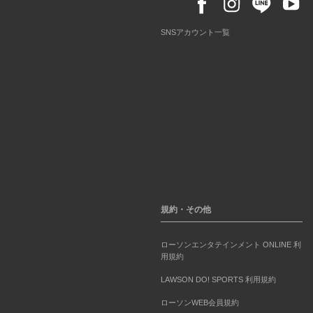
SNSアカウント一覧
規約・その他
ローソンエンタテインメント ONLINE 利
用規約
LAWSON DO! SPORTS 利用規約
ローソンWEB会員規約