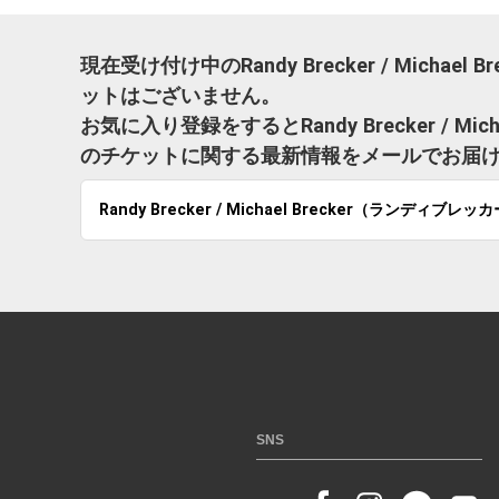
現在受け付け中のRandy Brecker / Mich
ットはございません。
お気に入り登録をするとRandy Brecker / M
のチケットに関する最新情報をメールでお届
Randy Brecker / Michael Brecker（ランディ
SNS