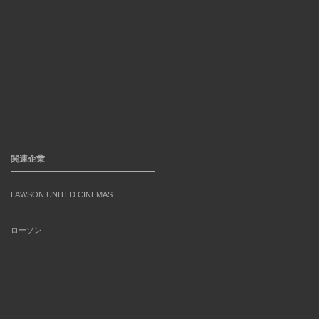
関連企業
LAWSON UNITED CINEMAS
ローソン