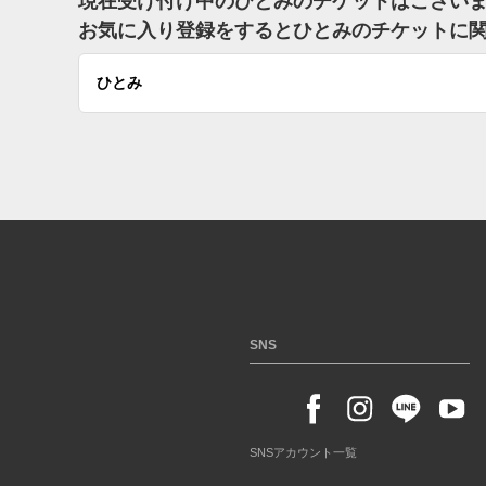
現在受け付け中のひとみのチケットはござい
お気に入り登録をするとひとみのチケットに
ひとみ
SNS
SNSアカウント一覧