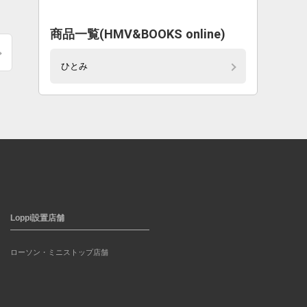
商品一覧(HMV&BOOKS online)
ひとみ
Loppi設置店舗
ローソン・ミニストップ店舗