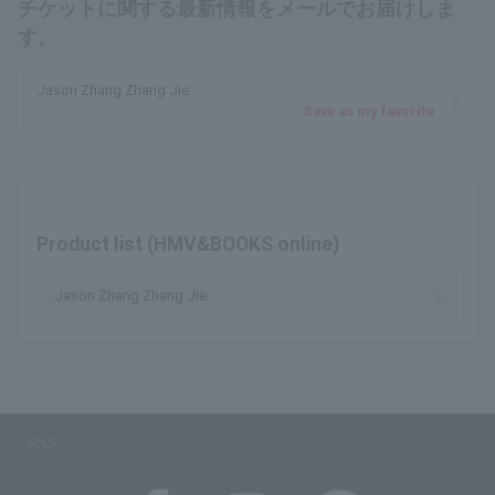
チケットに関する最新情報をメールでお届けしま
す。
Jason Zhang Zhang Jie
Save as my favorite
Product list (HMV&BOOKS online)
Jason Zhang Zhang Jie
SNS