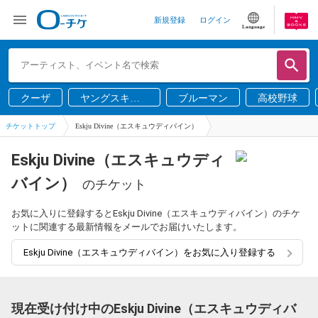
新規登録
ログイン
Language
クーザ
ヤングスキニ
ブルーマン
高校野球
ー
チケットトップ
Eskju Divine（エスキュウディバイン）
Eskju Divine（エスキュウディ
バイン）
のチケット
お気に入りに登録するとEskju Divine（エスキュウディバイン）のチケ
ットに関連する最新情報をメールでお届けいたします。
Eskju Divine（エスキュウディバイン）をお気に入り登録する
現在受け付け中のEskju Divine（エスキュウディバ