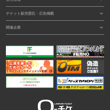
チケット販売委託・広告掲載
関連企業