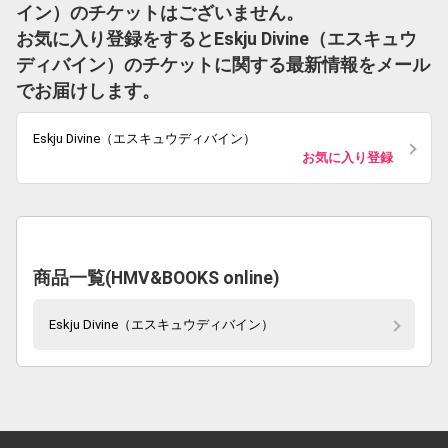
イン）のチケットはございません。
お気に入り登録をするとEskju Divine（エスキュウ
ディバイン）のチケットに関する最新情報をメール
でお届けします。
Eskju Divine（エスキュウディバイン）
お気に入り登録
商品一覧(HMV&BOOKS online)
Eskju Divine（エスキュウディバイン）