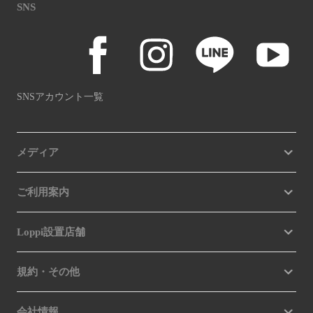
SNS
SNSアカウント一覧
メディア
ご利用案内
Loppi設置店舗
規約・その他
会社情報