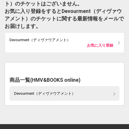
ト）のチケットはございません。
お気に入り登録をするとDevourment（ディヴァウ
アメント）のチケットに関する最新情報をメールで
お届けします。
Devourment（ディヴァウアメント）
お気に入り登録
商品一覧(HMV&BOOKS online)
Devourment（ディヴァウアメント）