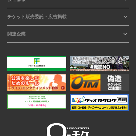
チケット販売委託・広告掲載
関連企業