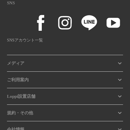
SNS
SNSアカウント一覧
メディア
ご利用案内
Loppi設置店舗
規約・その他
会社情報