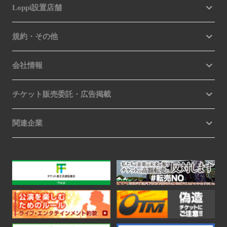
Loppi設置店舗
規約・その他
会社情報
チケット販売委託・広告掲載
関連企業