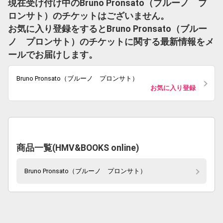
現在受け付け中のBruno Pronsato（ブルーノ プ
ロンサト）のチケットはございません。
お気に入り登録をするとBruno Pronsato（ブルー
ノ プロンサト）のチケットに関する最新情報をメ
ールでお届けします。
Bruno Pronsato（ブルーノ プロンサト）
お気に入り登録
商品一覧(HMV&BOOKS online)
Bruno Pronsato（ブルーノ プロンサト）