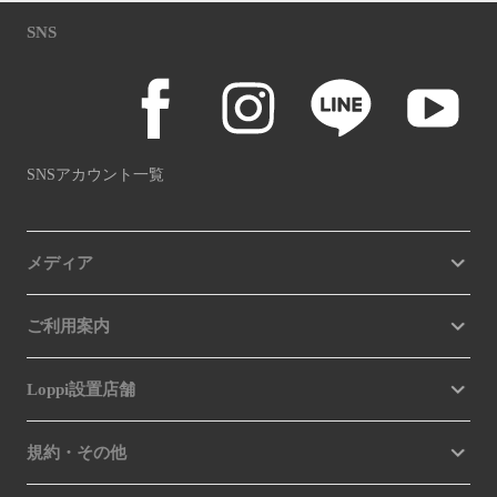
SNS
SNSアカウント一覧
メディア
ご利用案内
Loppi設置店舗
規約・その他