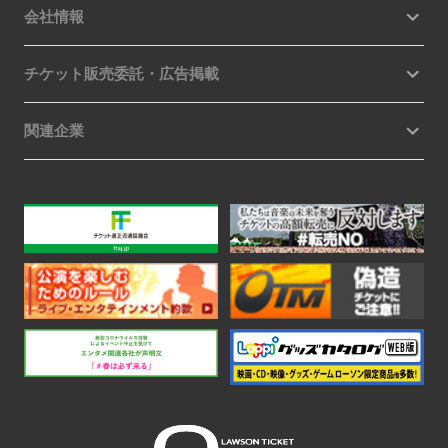
会社情報
チケット販売委託・広告掲載
関連企業