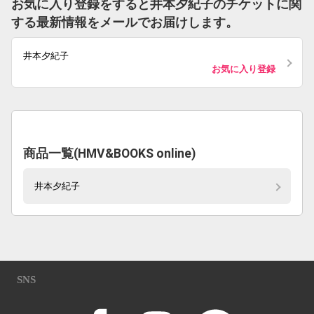
お気に入り登録をすると井本夕紀子のチケットに関
する最新情報をメールでお届けします。
井本夕紀子
お気に入り登録
商品一覧(HMV&BOOKS online)
井本夕紀子
SNS