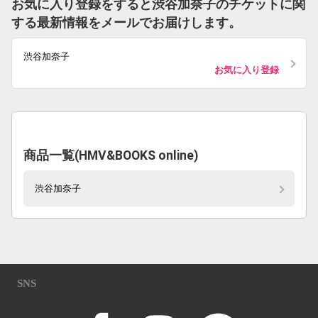
お気に入り登録をすると渋谷加奈子のチケットに関
する最新情報をメールでお届けします。
渋谷加奈子
お気に入り登録
商品一覧(HMV&BOOKS online)
渋谷加奈子
SNS