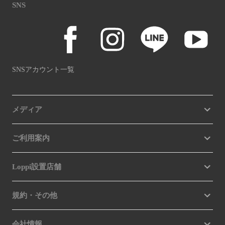
SNS
SNSアカウント一覧
メディア
ご利用案内
Loppi設置店舗
規約・その他
会社情報