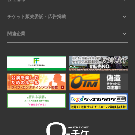
チケット販売委託・広告掲載
関連企業