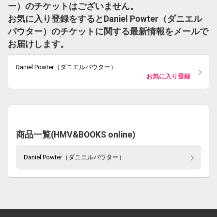
ー）のチケットはございません。
お気に入り登録をするとDaniel Powter（ダニエル
パウター）のチケットに関する最新情報をメールで
お届けします。
Daniel Powter（ダニエルパウター）
お気に入り登録
商品一覧(HMV&BOOKS online)
Daniel Powter（ダニエルパウター）