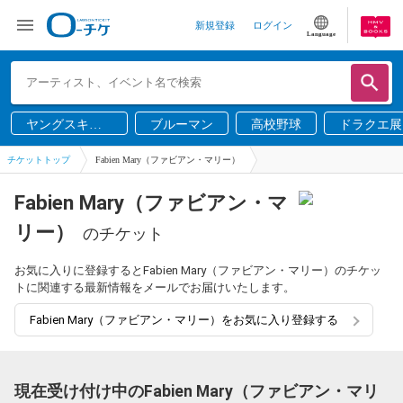
新規登録
ログイン
Language
ヤングスキニ
ブルーマン
高校野球
ドラクエ展
ー
チケットトップ
Fabien Mary（ファビアン・マリー）
Fabien Mary（ファビアン・マ
リー）
のチケット
お気に入りに登録するとFabien Mary（ファビアン・マリー）のチケッ
トに関連する最新情報をメールでお届けいたします。
Fabien Mary（ファビアン・マリー）をお気に入り登録する
現在受け付け中のFabien Mary（ファビアン・マリ