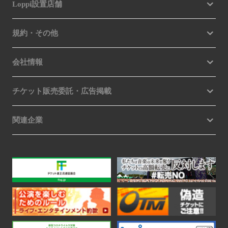
Loppi設置店舗
規約・その他
会社情報
チケット販売委託・広告掲載
関連企業