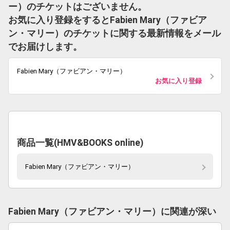
ー）のチケットはございません。
お気に入り登録をするとFabien Mary（ファビア
ン・マリー）のチケットに関する最新情報をメール
でお届けします。
Fabien Mary（ファビアン・マリー）
お気に入り登録
商品一覧(HMV&BOOKS online)
Fabien Mary（ファビアン・マリー）
Fabien Mary（ファビアン・マリー）に関連が深い