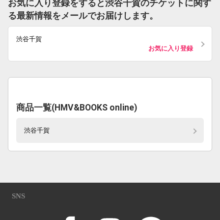
お気に入り登録をすると渋谷千賀のチケットに関す
る最新情報をメールでお届けします。
渋谷千賀
お気に入り登録
商品一覧(HMV&BOOKS online)
渋谷千賀
SNS