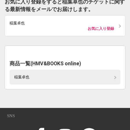
お気に入り登録をすると稲葉卓也のチケットに関す
る最新情報をメールでお届けします。
稲葉卓也
お気に入り登録
商品一覧(HMV&BOOKS online)
稲葉卓也
SNS