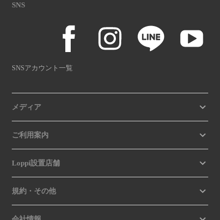
SNS
SNSアカウント一覧
メディア
ご利用案内
Loppi設置店舗
規約・その他
会社情報