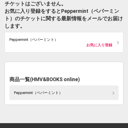
チケットはございません。
お気に入り登録をするとPeppermint（ペパーミン
ト）のチケットに関する最新情報をメールでお届け
します。
Peppermint（ペパーミント）
お気に入り登録
商品一覧(HMV&BOOKS online)
Peppermint（ペパーミント）