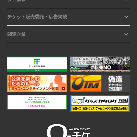
チケット販売委託・広告掲載
関連企業