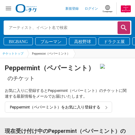
新規登録
ログイン
Language
BIGBANG
ブルーマン
高校野球
ドラクエ展
チケットトップ
Peppermint（ペパーミント）
Peppermint（ペパーミント）
のチケット
お気に入りに登録するとPeppermint（ペパーミント）のチケットに関
連する最新情報をメールでお届けいたします。
Peppermint（ペパーミント）をお気に入り登録する
現在受け付け中のPeppermint（ペパーミント）の