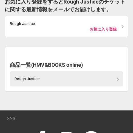
お気に入り登録をするとRough Justiceのチケット
に関する最新情報をメールでお届けします。
Rough Justice
お気に入り登録
商品一覧(HMV&BOOKS online)
Rough Justice
SNS