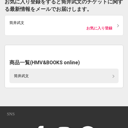
お気に入り登録をすると筒井武文のチケットに関す
る最新情報をメールでお届けします。
筒井武文
お気に入り登録
商品一覧(HMV&BOOKS online)
筒井武文
SNS