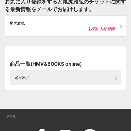
お気に入り登録をすると尾尻雅弘のチケットに関す
る最新情報をメールでお届けします。
尾尻雅弘
お気に入り登録
商品一覧(HMV&BOOKS online)
尾尻雅弘
SNS