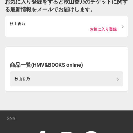
お気に入り登録をすると秋山香乃のチケットに関す
る最新情報をメールでお届けします。
秋山香乃
お気に入り登録
商品一覧(HMV&BOOKS online)
秋山香乃
SNS