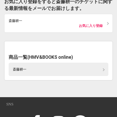
お気に入り登録をすると斎藤耕一のチケットに関す
る最新情報をメールでお届けします。
斎藤耕一
お気に入り登録
商品一覧(HMV&BOOKS online)
斎藤耕一
SNS