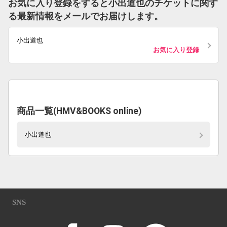
お気に入り登録をすると小出道也のチケットに関す
る最新情報をメールでお届けします。
小出道也
お気に入り登録
商品一覧(HMV&BOOKS online)
小出道也
SNS