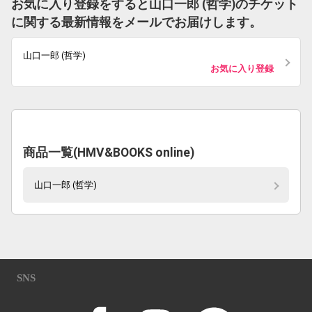
お気に入り登録をすると山口一郎 (哲学)のチケット
に関する最新情報をメールでお届けします。
山口一郎 (哲学)
お気に入り登録
商品一覧(HMV&BOOKS online)
山口一郎 (哲学)
SNS