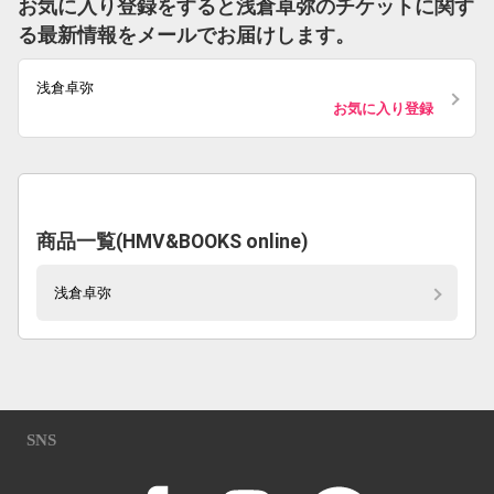
お気に入り登録をすると浅倉卓弥のチケットに関す
る最新情報をメールでお届けします。
浅倉卓弥
お気に入り登録
商品一覧(HMV&BOOKS online)
浅倉卓弥
SNS