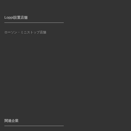
Loppi設置店舗
ローソン・ミニストップ店舗
関連企業