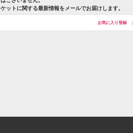
トはございません。
チケットに関する最新情報をメールでお届けします。
お気に入り登録