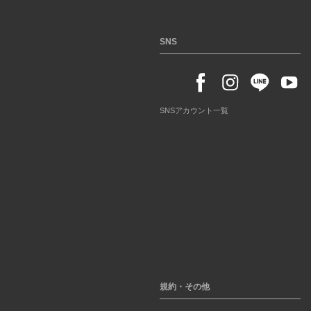
SNS
SNSアカウント一覧
規約・その他