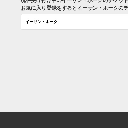
現在受け付け中のイーサン・ホークのチケッ
お気に入り登録をするとイーサン・ホークの
イーサン・ホーク