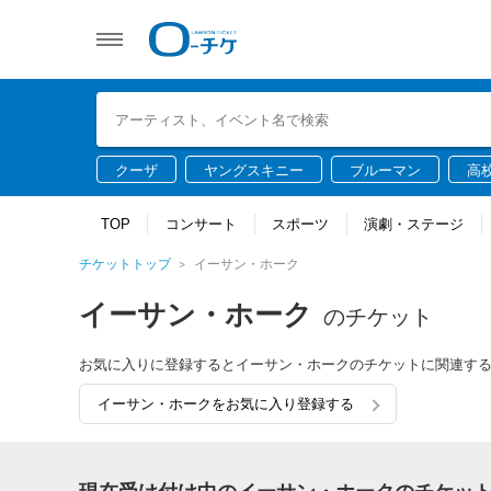
クーザ
ヤングスキニー
ブルーマン
高
TOP
コンサート
スポーツ
演劇・ステージ
チケットトップ
イーサン・ホーク
イーサン・ホーク
のチケット
お気に入りに登録するとイーサン・ホークのチケットに関連す
イーサン・ホークをお気に入り登録する