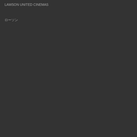
LAWSON UNITED CINEMAS
ローソン