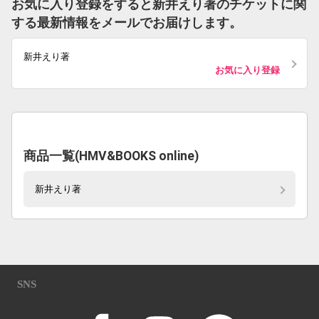
お気に入り登録をすると新井えり著のチケットに関
する最新情報をメールでお届けします。
新井えり著
お気に入り登録
商品一覧(HMV&BOOKS online)
新井えり著
SNS