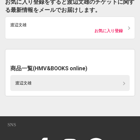
お気に入り登録をすると渡辺文雄のチケットに関す
る最新情報をメールでお届けします。
渡辺文雄
お気に入り登録
商品一覧(HMV&BOOKS online)
渡辺文雄
SNS