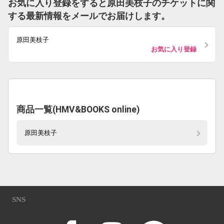
お気に入り登録をすると原田美枝子のチケットに関
する最新情報をメールでお届けします。
原田美枝子
お気に入り登録
商品一覧(HMV&BOOKS online)
原田美枝子
SNS