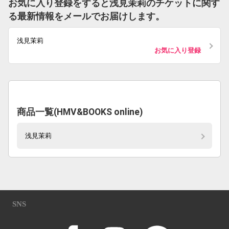
お気に入り登録をすると浅見茉莉のチケットに関す
る最新情報をメールでお届けします。
浅見茉莉
お気に入り登録
商品一覧(HMV&BOOKS online)
浅見茉莉
SNS