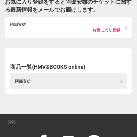
お気に入り登録をすると阿部安雄のチケットに関す
る最新情報をメールでお届けします。
阿部安雄
お気に入り登録
商品一覧(HMV&BOOKS online)
阿部安雄
SNS