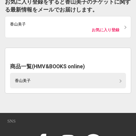
お気に入り登録をすると香山美子のチケットに関す
る最新情報をメールでお届けします。
香山美子
お気に入り登録
商品一覧(HMV&BOOKS online)
香山美子
SNS