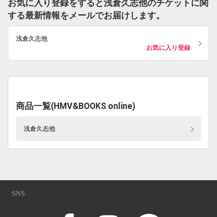
お気に入り登録をすると浅倉久志他のチケットに関
する最新情報をメールでお届けします。
浅倉久志他
お気に入り登録
商品一覧(HMV&BOOKS online)
浅倉久志他
SNS