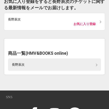
お気に入り登録をすると長野辰次のチケットに関す
る最新情報をメールでお届けします。
長野辰次
お気に入り登録
商品一覧(HMV&BOOKS online)
長野辰次
SNS