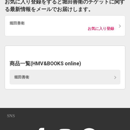
お気に入り登録をすると堀田善衛のチケットに関す
る最新情報をメールでお届けします。
堀田善衛
お気に入り登録
商品一覧(HMV&BOOKS online)
堀田善衛
SNS